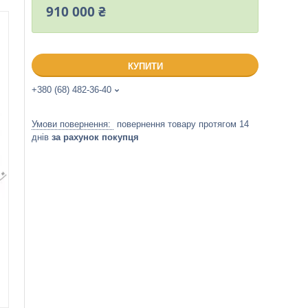
910 000 ₴
КУПИТИ
+380 (68) 482-36-40
повернення товару протягом 14
днів
за рахунок покупця