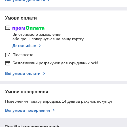
Умови оплати
Ви отримаєте замовлення
або гроші повернуться на вашу картку
Детальніше
Післяплата
Безготівковий розрахунок для юридичних осіб
Всі умови оплати
Умови повернення
Повернення товару впродовж 14 днів за рахунок покупця
Всі умови повернення
Подібні товари компанії