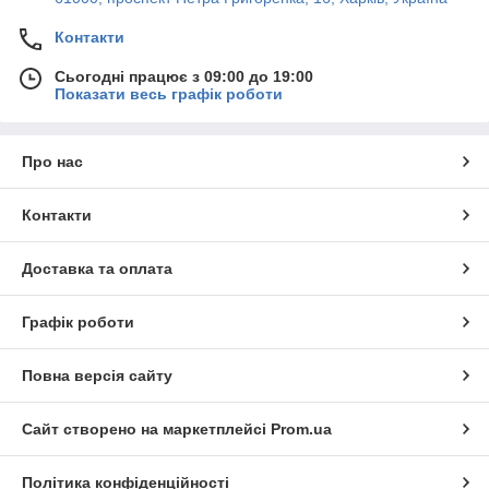
Контакти
Сьогодні працює з 09:00 до 19:00
Показати весь графік роботи
Про нас
Контакти
Доставка та оплата
Графік роботи
Повна версія сайту
Сайт створено на маркетплейсі
Prom.ua
Політика конфіденційності