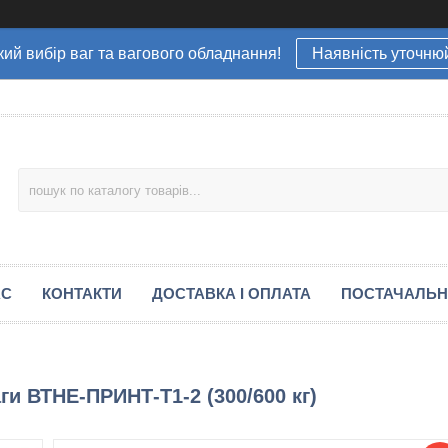
ий вибір ваг та вагового обладнання!
Наявність уточню
АС
КОНТАКТИ
ДОСТАВКА І ОПЛАТА
ПОСТАЧАЛЬ
ги ВТНЕ-ПРИНТ-Т1-2 (300/600 кг)