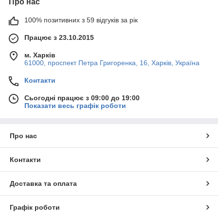
Про нас
100% позитивних з 59 відгуків за рік
Працює з 23.10.2015
м. Харків
61000, проспект Петра Григоренка, 16, Харків, Україна
Контакти
Сьогодні працює з 09:00 до 19:00
Показати весь графік роботи
Про нас
Контакти
Доставка та оплата
Графік роботи