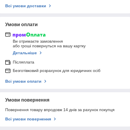
Всі умови доставки
Умови оплати
Ви отримаєте замовлення
або гроші повернуться на вашу картку
Детальніше
Післяплата
Безготівковий розрахунок для юридичних осіб
Всі умови оплати
Умови повернення
Повернення товару впродовж 14 днів за рахунок покупця
Всі умови повернення