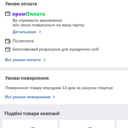
Умови оплати
Ви отримаєте замовлення
або гроші повернуться на вашу картку
Детальніше
Післяплата
Безготівковий розрахунок для юридичних осіб
Всі умови оплати
Умови повернення
Повернення товару впродовж 14 днів за рахунок покупця
Всі умови повернення
Подібні товари компанії