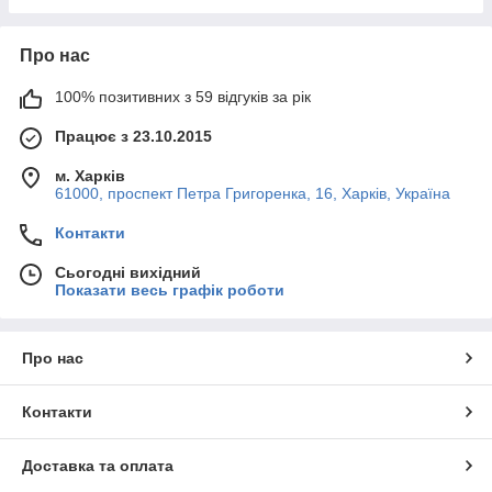
Про нас
100% позитивних з 59 відгуків за рік
Працює з 23.10.2015
м. Харків
61000, проспект Петра Григоренка, 16, Харків, Україна
Контакти
Сьогодні вихідний
Показати весь графік роботи
Про нас
Контакти
Доставка та оплата