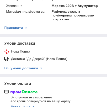
Живлення
Мережа 220В + Акумулятор
Матеріал платформи ваг
Рифлена сталь з
полімерним порошковим
покриттям
Приховати
Умови доставки
Нова Пошта
Доставка "До Дверей" (Нова Пошта)
Всі умови доставки
Умови оплати
Ви отримаєте замовлення
або гроші повернуться на вашу картку
Детальніше