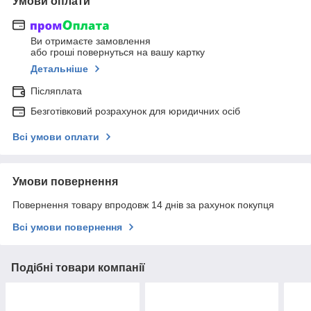
Умови оплати
Ви отримаєте замовлення
або гроші повернуться на вашу картку
Детальніше
Післяплата
Безготівковий розрахунок для юридичних осіб
Всі умови оплати
Умови повернення
Повернення товару впродовж 14 днів за рахунок покупця
Всі умови повернення
Подібні товари компанії