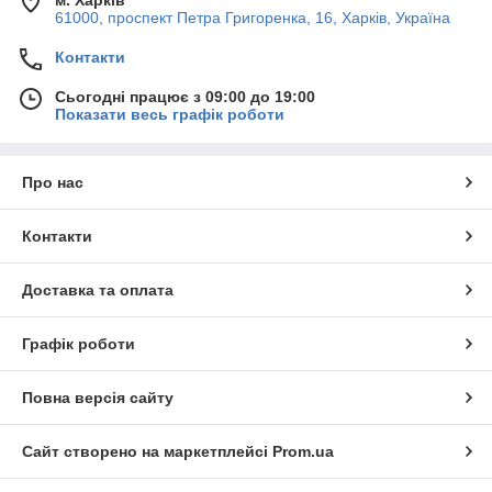
61000, проспект Петра Григоренка, 16, Харків, Україна
Контакти
Сьогодні працює з 09:00 до 19:00
Показати весь графік роботи
Про нас
Контакти
Доставка та оплата
Графік роботи
Повна версія сайту
Сайт створено на маркетплейсі
Prom.ua